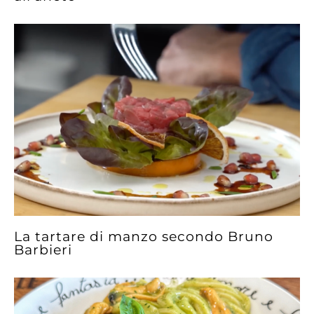
La tartare di manzo secondo Bruno
Barbieri