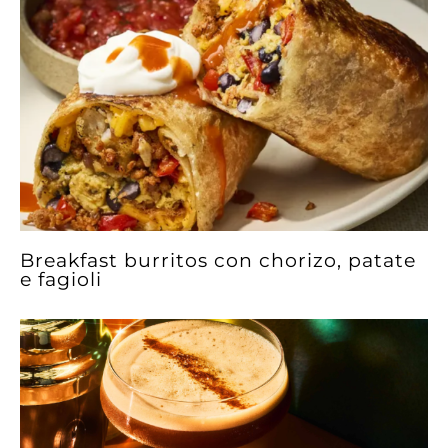
Breakfast burritos con chorizo, patate
e fagioli