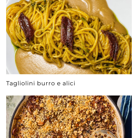
Tagliolini burro e alici