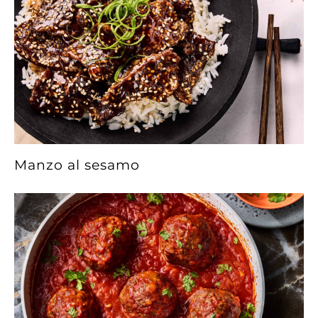
Manzo al sesamo