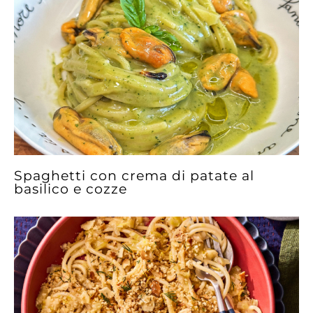
Spaghetti con crema di patate al
basilico e cozze