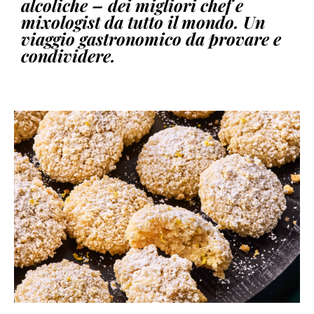
alcoliche – dei migliori chef e
mixologist da tutto il mondo. Un
viaggio gastronomico da provare e
condividere.