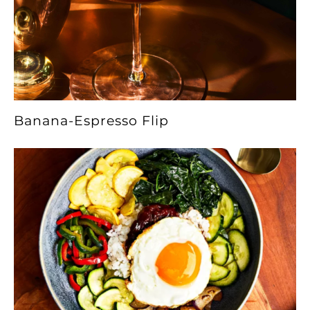
Banana-Espresso Flip