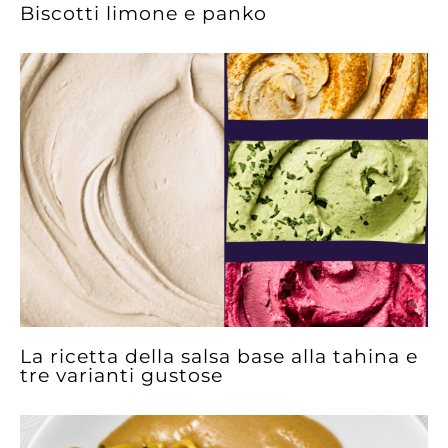
Biscotti limone e panko
La ricetta della salsa base alla tahina e
tre varianti gustose