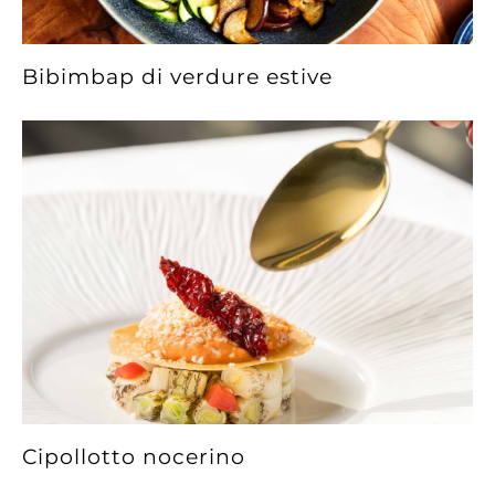
Bibimbap di verdure estive
Cipollotto nocerino