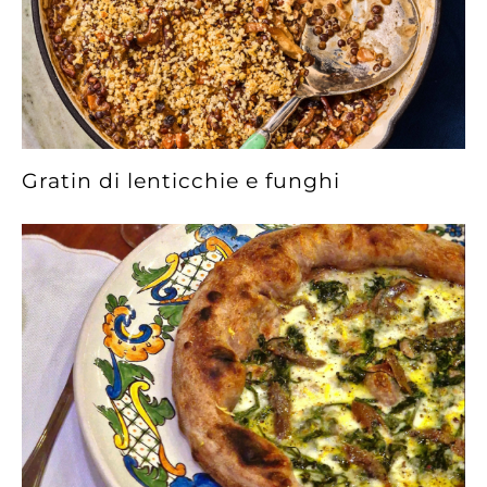
Gratin di lenticchie e funghi