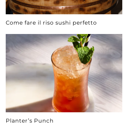
Come fare il riso sushi perfetto
Planter’s Punch