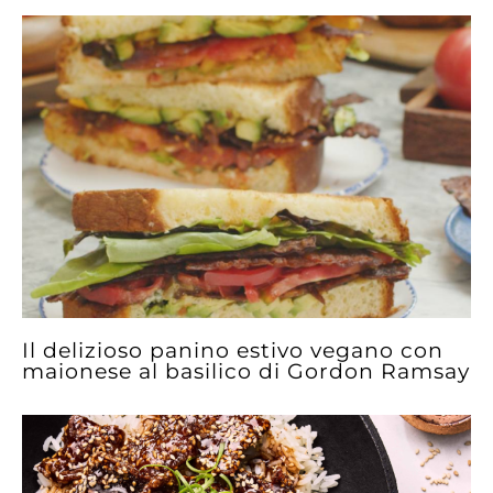
Il delizioso panino estivo vegano con
maionese al basilico di Gordon Ramsay