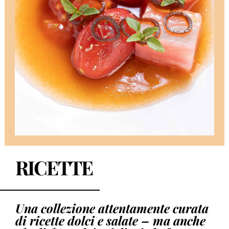
RICETTE
Una collezione attentamente curata
di ricette dolci e salate – ma anche