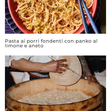
Pasta ai porri fondenti con panko al
limone e aneto